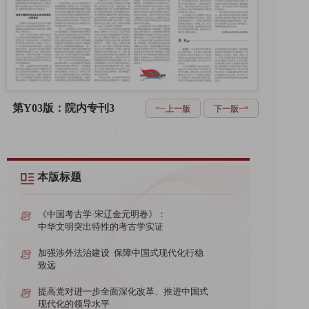
第Y03版：院内专刊3
上一版
下一版
本版标题
《中国考古学·宋辽金元明卷》：
中华文明突出特性的考古学实证
加强涉外法治建设 保障中国式现代化行稳
致远
提高党对进一步全面深化改革、推进中国式
现代化的领导水平