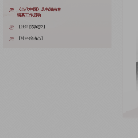
《当代中国》丛书湖南卷
编纂工作启动
【社科院动态2】
【社科院动态】
【简讯】
【社科院动态2】
【社科院动态】