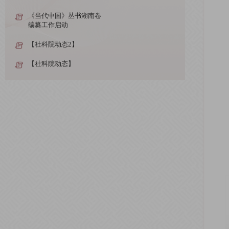
《当代中国》丛书湖南卷
编纂工作启动
【社科院动态2】
【社科院动态】
【简讯】
【社科院动态2】
【社科院动态】