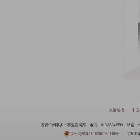
友情链接：
中国
发行订阅事务：事业发展部，电话：010-85341599，邮箱：syfzb-zz
京公网安备11010502030146号
京ICP备