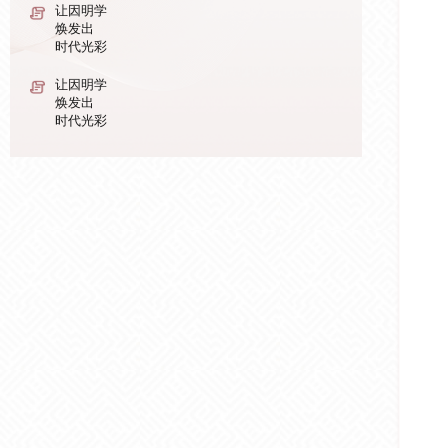
让因明学
焕发出
时代光彩
让因明学
焕发出
时代光彩
让因明学
焕发出
时代光彩
让因明学
焕发出
时代光彩
让因明学
焕发出
时代光彩