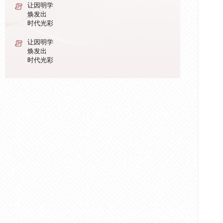
让因明学
焕发出
时代光彩
让因明学
焕发出
时代光彩
让因明学
焕发出
时代光彩
让因明学
焕发出
时代光彩
让因明学
焕发出
时代光彩