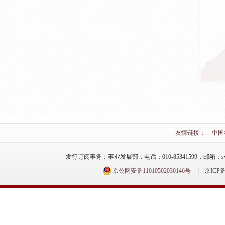
友情链接：
中国
发行订阅事务：事业发展部，电话：010-85341599，邮箱：syfzb-zz
京公网安备11010502030146号
京ICP备