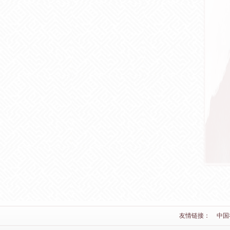
友情链接：
中国