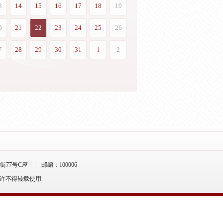
77号C座
邮编：100006
允许不得转载使用