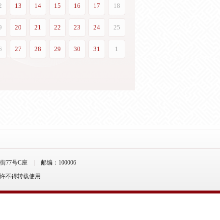
77号C座
邮编：100006
允许不得转载使用