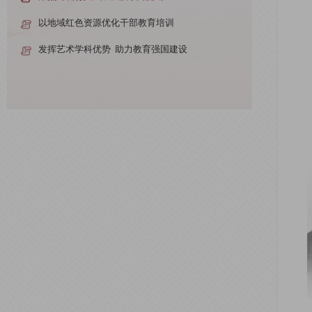
以地域红色资源优化干部教育培训
发挥艺术学科优势 助力教育强国建设