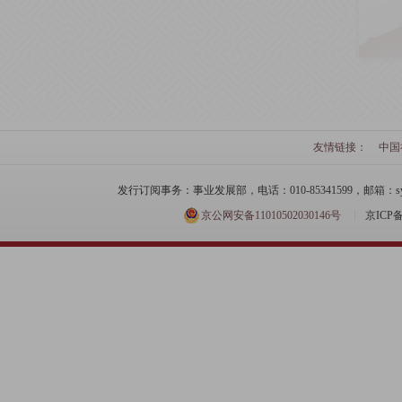
友情链接：
中国
发行订阅事务：事业发展部，电话：010-85341599，邮箱：syfzb-zz
京公网安备11010502030146号
京ICP备