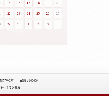
77号C座
邮编：100006
允许不得转载使用