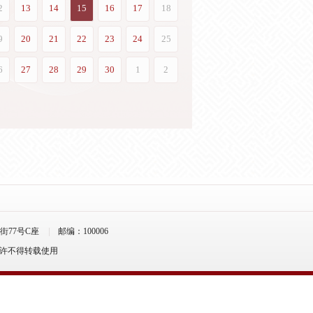
77号C座
邮编：100006
允许不得转载使用