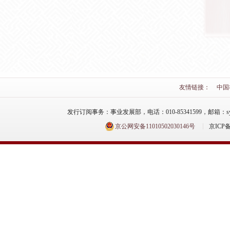
友情链接：
中国
发行订阅事务：事业发展部，电话：010-85341599，邮箱：syfzb-zz
京公网安备11010502030146号
京ICP备