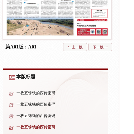
第A01版：A01
上一版
下一版
本版标题
一枚五铢钱的西传密码
一枚五铢钱的西传密码
一枚五铢钱的西传密码
一枚五铢钱的西传密码