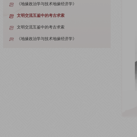
《地缘政治学与技术地缘经济学》
文明交流互鉴中的考古求索
文明交流互鉴中的考古求索
《地缘政治学与技术地缘经济学》