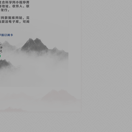
国元素之多，让读者如同置身中国