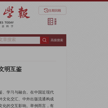
往期回顾
高级搜索
文明互鉴
鉴、学习与融合。在中国近现代
外文化交汇、中外出版流通构成
文化的交互影响。举例而言，有