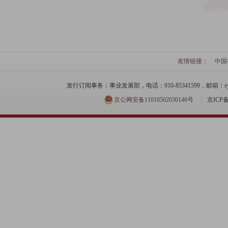
友情链接：
中国
发行订阅事务：事业发展部，电话：010-85341599，邮箱：syfzb-zz
京公网安备11010502030146号
京ICP备