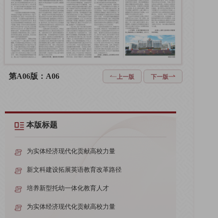
第A06版：A06
上一版
下一版
本版标题
为实体经济现代化贡献高校力量
新文科建设拓展英语教育改革路径
培养新型托幼一体化教育人才
为实体经济现代化贡献高校力量