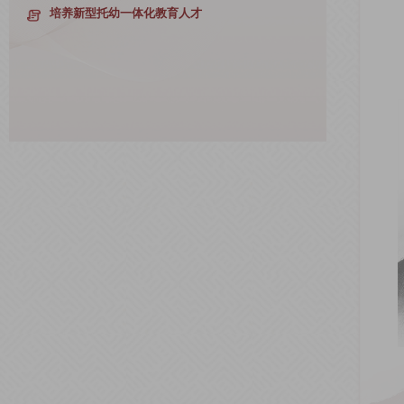
培养新型托幼一体化教育人才