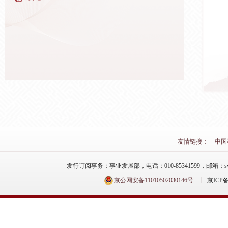
友情链接：
中国
发行订阅事务：事业发展部，电话：010-85341599，邮箱：syfzb-zz
京公网安备11010502030146号
京ICP备