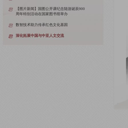
【图片新闻】国图公开课纪念陆游诞辰900
周年特别活动在国家图书馆举办
数智技术助力传承红色文化基因
深化拓展中国与中亚人文交流
建设具有现代意义的中国文体学
关注大国兴衰与政治思想更迭史
【图片新闻】国图公开课纪念陆游诞辰900
周年特别活动在国家图书馆举办