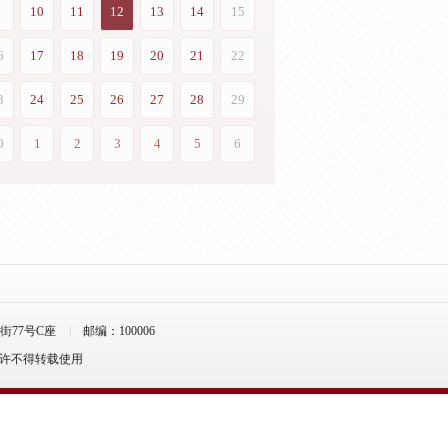
77号C座
邮编：100006
允许不得转载使用