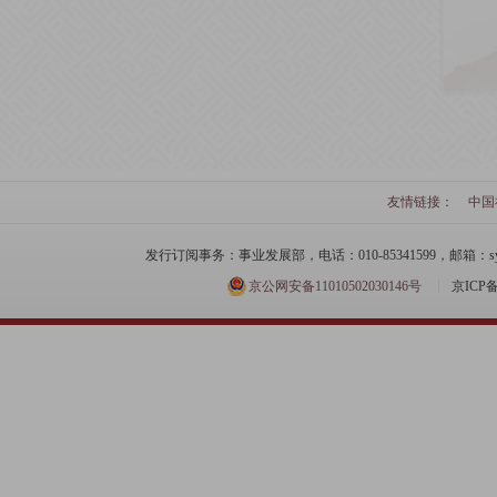
友情链接：
中国
发行订阅事务：事业发展部，电话：010-85341599，邮箱：syfzb-zz
京公网安备11010502030146号
京ICP备