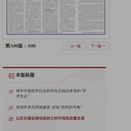
第A06版：A06
上一版
下一版
本版标题
铸牢中国哲学社会科学自主知识体系的“学
术支点”
加强学术共同体建设 吹响“胜利的号角”
以栏目建设推动高校文科学报高质量发展