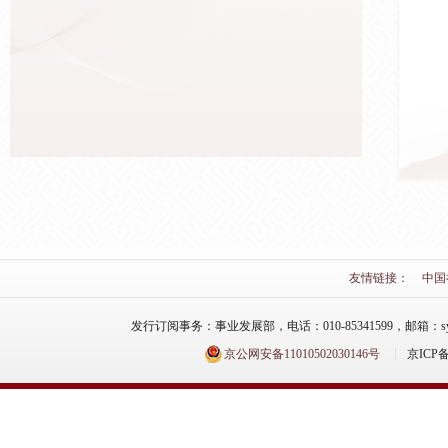
友情链接：
中国
发行订阅事务：事业发展部，电话：010-85341599，邮箱：syfzb-zz
京公网安备11010502030146号
京ICP备