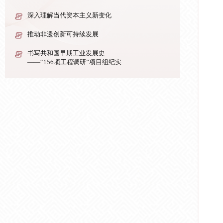
深入理解当代资本主义新变化
推动非遗创新可持续发展
书写共和国早期工业发展史
——“156项工程调研”项目组纪实