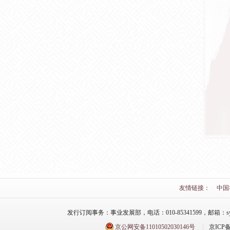
友情链接：
中国
发行订阅事务：事业发展部，电话：010-85341599，邮箱：syfzb-zz
京公网安备11010502030146号
京ICP备