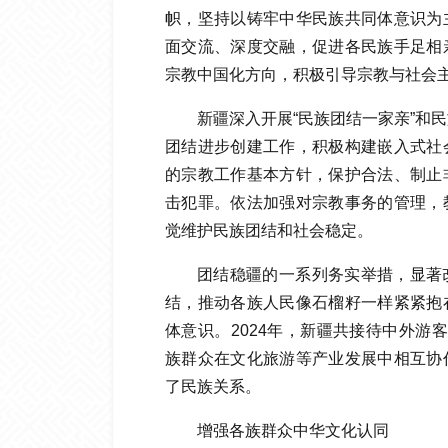
帜，坚持以铸牢中华民族共同体意识为
面交流、深度交融，促进各民族手足相
宗教中国化方向，积极引导宗教与社会
新疆深入开展“民族团结一家亲”和
团结进步创建工作，积极构建嵌入式社
的宗教工作基本方针，保护合法、制止
击犯罪。依法加强对宗教事务的管理，
觉维护民族团结和社会稳定。
团结稳疆的一系列务实举措，显著
结，推动各族人民像石榴籽一样紧紧抱
体意识。2024年，新疆共接待中外游
族群众在文化旅游等产业发展中相互协
了民族关系。
增强各族群众中华文化认同