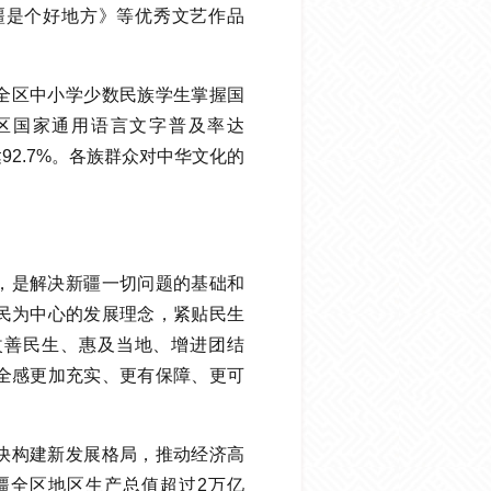
新疆是个好地方》等优秀文艺作品
全区中小学少数民族学生掌握国
全区国家通用语言文字普及率达
92.7%。各族群众对中华文化的
，是解决新疆一切问题的基础和
民为中心的发展理念，紧贴民生
改善民生、惠及当地、增进团结
全感更加充实、更有保障、更可
快构建新发展格局，推动经济高
新疆全区地区生产总值超过2万亿