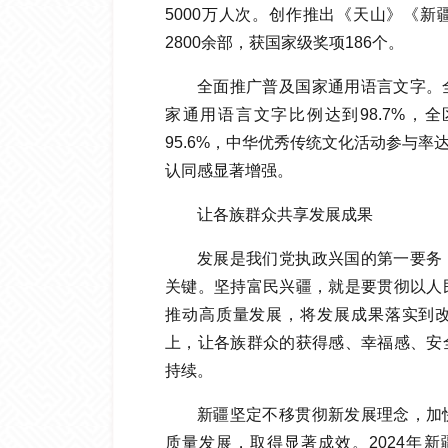
5000万人次。创作推出《天山》《
2800余部，获国家级奖项186个。
全面推广普及国家通用语言文字。
家通用语言文字比例达到98.7%，
95.6%，中华优秀传统文化活动参与率达
认同感显著增强。
让各族群众共享发展成果
发展是我们党执政兴国的第一要务
关键。坚持富民兴疆，就是要贯彻以人
推动高质量发展，将发展成果落实到
上，让各族群众的获得感、幸福感、安
持续。
新疆坚定不移贯彻新发展理念，加
质量发展，取得显著成效。2024年