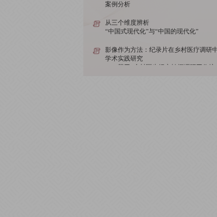
案例分析
从三个维度辨析
“中国式现代化”与“中国的现代化”
影像作为方法：纪录片在乡村医疗调研
学术实践研究
——基于“乡村医生纪实拍摄调研工作坊
案例分析
【院2， 热词新语】
低空经济
影像作为方法：纪录片在乡村医疗调研
学术实践研究
——基于“乡村医生纪实拍摄调研工作坊
案例分析
影像作为方法：纪录片在乡村医疗调研
学术实践研究
——基于“乡村医生纪实拍摄调研工作坊
案例分析