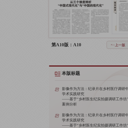
第A10版：A10
上一版
本版标题
影像作为方法：纪录片在乡村医疗调研
学术实践研究
——基于“乡村医生纪实拍摄调研工作坊
案例分析
影像作为方法：纪录片在乡村医疗调研
学术实践研究
——基于“乡村医生纪实拍摄调研工作坊