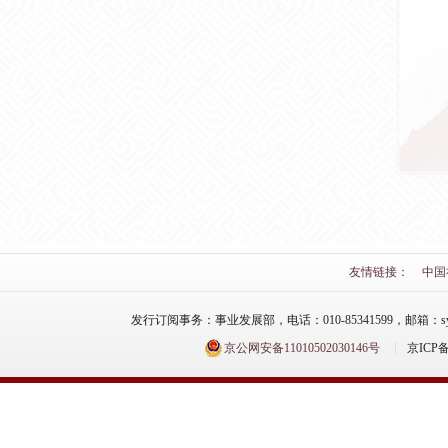
友情链接：
中国
发行订阅事务：事业发展部，电话：010-85341599，邮箱：syfzb-zz
京公网安备11010502030146号
京ICP备