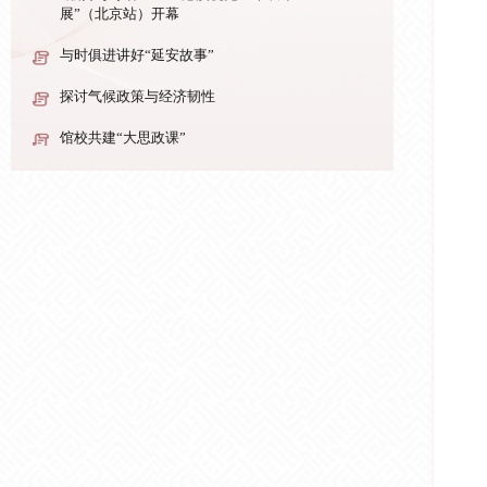
展”（北京站）开幕
与时俱进讲好“延安故事”
探讨气候政策与经济韧性
馆校共建“大思政课”
育人协作体
【图片新闻】
“融合与对话：2024港澳视觉艺术双年
展”（北京站）开幕