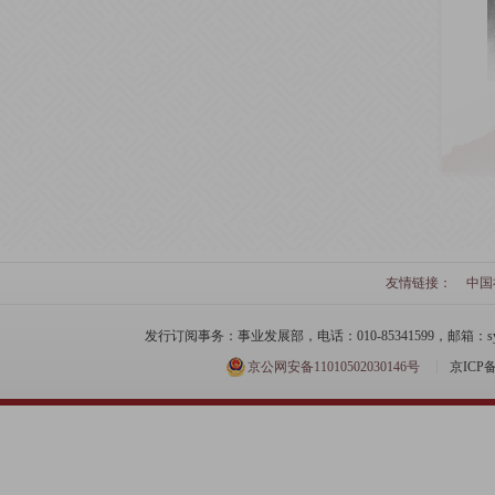
友情链接：
中国
发行订阅事务：事业发展部，电话：010-85341599，邮箱：syfzb-zz
京公网安备11010502030146号
京ICP备