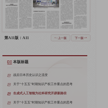
第A11版：A11
上一版
下一版
本版标题
战后日本历史认识之流变
关于“十五五”时期知识产权工作重点的思考
生成式人工智能为社科研究开辟新路径
关于“十五五”时期知识产权工作重点的思考