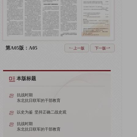
第A05版：A05
上一版
下一版
本版标题
抗战时期
东北抗日联军的干部教育
以史为鉴 坚持正确二战史观
抗战时期
东北抗日联军的干部教育