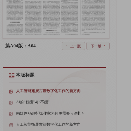
第A04版：A04
上一版
下一版
本版标题
人工智能拓展古籍数字化工作的新方向
AI的“智能”与“不能”
融媒体+AI时代作家为何更需要﹃深扎﹄
人工智能拓展古籍数字化工作的新方向