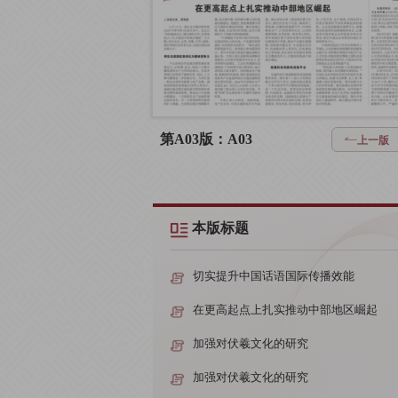
第A03版：A03
上一版
本版标题
切实提升中国话语国际传播效能
在更高起点上扎实推动中部地区崛起
加强对伏羲文化的研究
加强对伏羲文化的研究