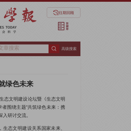
往期回顾
高级搜索
就绿色未来
届生态文明建设论坛暨《生态文明
学者围绕主题“共筑绿色未来：携
深入研讨交流。
，生态文明建设关系国家未来、