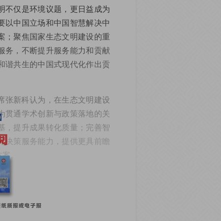
明不仅是环境议题，更日益成为
要以中国立场和中国智慧解决中
案；聚焦国家生态文明建设的重
服务，不断提升服务能力和贡献
和谐共生的中国式现代化作出贡
席张新科认为，在生态文明建设
为贯通学术创新与政策落地的关
基，提升成果转化质量；完善智
化决策服务能力，提供更具前瞻
方案。