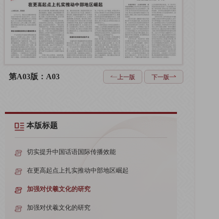
第A03版：A03
上一版
下一版
本版标题
切实提升中国话语国际传播效能
在更高起点上扎实推动中部地区崛起
加强对伏羲文化的研究
加强对伏羲文化的研究