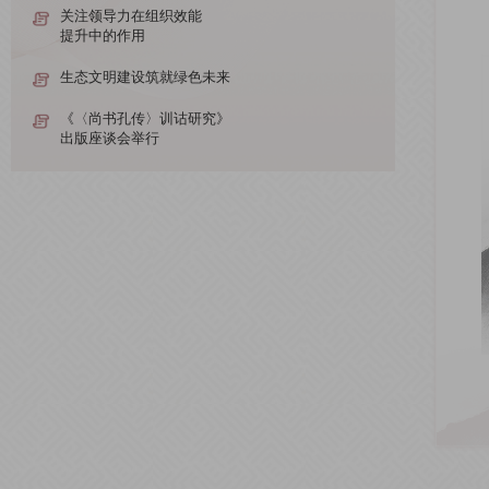
关注领导力在组织效能
提升中的作用
生态文明建设筑就绿色未来
《〈尚书孔传〉训诂研究》
出版座谈会举行
（资讯）海峡两岸举行共祭中华人文始祖伏
羲典礼