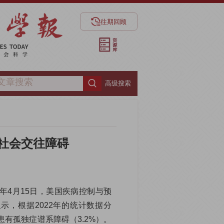
往期回顾
高级搜索
社会交往障碍
5年4月15日，美国疾病控制与预
示，根据2022年的统计数据分
患有孤独症谱系障碍（3.2%）。