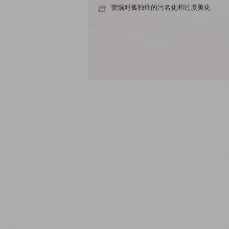
警惕对孤独症的污名化和过度美化