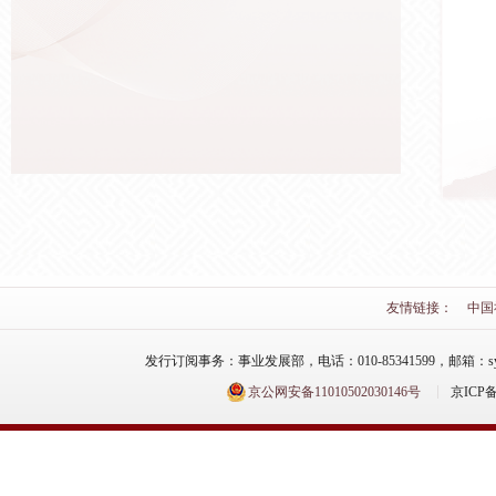
友情链接：
中国
发行订阅事务：事业发展部，电话：010-85341599，邮箱：syfzb-zz
京公网安备11010502030146号
京ICP备