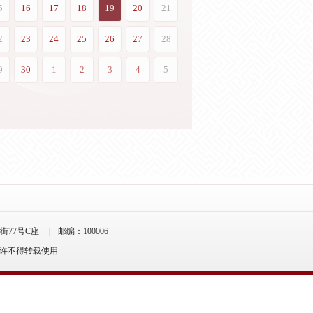
77号C座
邮编：100006
允许不得转载使用