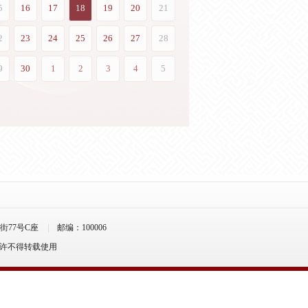
77号C座
邮编：100006
允许不得转载使用