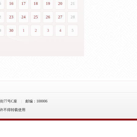
77号C座
邮编：100006
允许不得转载使用