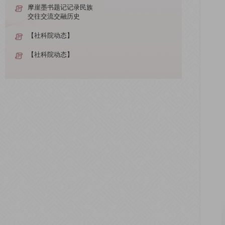
摩崖墨书题记记录民族
交往交流交融历史
【社科院动态】
【社科院动态】