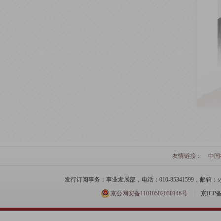
友情链接：
中国
发行订阅事务：事业发展部，电话：010-85341599，邮箱：syfzb-zz
京公网安备11010502030146号
京ICP备