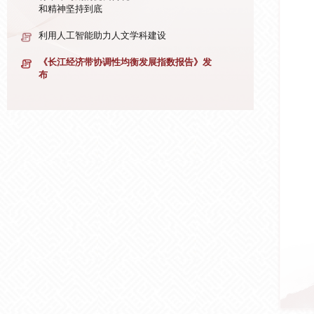
和精神坚持到底
利用人工智能助力人文学科建设
《长江经济带协调性均衡发展指数报告》发
布
徐燕君：
将革命时期的优良传统
和精神坚持到底
持续拓展观念史研究视域
徐燕君：
将革命时期的优良传统
和精神坚持到底