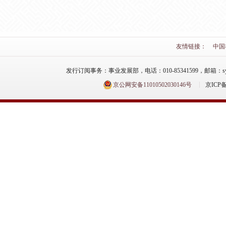
友情链接：
中国
发行订阅事务：事业发展部，电话：010-85341599，邮箱：syfzb-zz
京公网安备11010502030146号
京ICP备