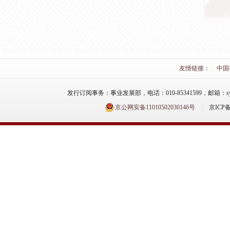
友情链接：
中国
发行订阅事务：事业发展部，电话：010-85341599，邮箱：syfzb-zz
京公网安备11010502030146号
京ICP备