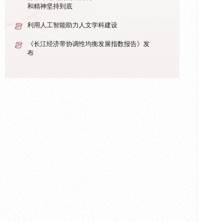
和精神坚持到底
利用人工智能助力人文学科建设
《长江经济带协调性均衡发展指数报告》发
布
徐燕君：
将革命时期的优良传统
和精神坚持到底
持续拓展观念史研究视域
徐燕君：
将革命时期的优良传统
和精神坚持到底