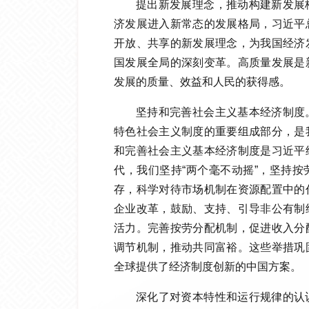
提出新发展理念，推动构建新发展
济发展进入新常态的发展格局，习近平
开放、共享的新发展理念，为我国经济
国发展全局的深刻变革。高质量发展是
发展的质量、效益和人民的获得感。
坚持和完善社会主义基本经济制度
特色社会主义制度的重要组成部分，是
和完善社会主义基本经济制度是习近平
代，我们坚持“两个毫不动摇”，坚持
存，科学对待市场机制在资源配置中的
企业改革，鼓励、支持、引导非公有制
活力。完善按劳分配机制，促进收入分
调节机制，推动共同富裕。这些举措巩
全球提供了经济制度创新的中国方案。
深化了对资本特性和运行规律的认