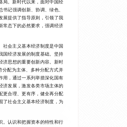
格局。新时代以来，面对中国经
总书记强调创新、协调、绿色、
发展提供了指导原则，引领了我
新常态下的必然要求，强调经济
。社会主义基本经济制度是中国
我国经济发展的制度基础。坚持
经济思想的重要创新内容。新时
按劳分配为主体、多种分配方式并
作用，通过一系列举措深化国有
经济发展，激发各类市场主体的
配更合理、更有序，健全再分配
固了社会主义基本经济制度，为
识。认识和把握资本的特性和行