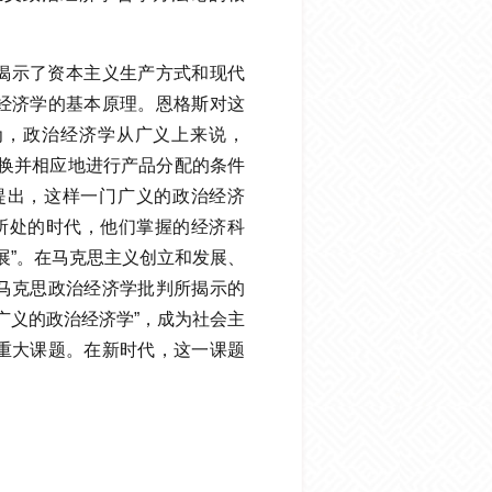
揭示了资本主义生产方式和现代
经济学的基本原理。恩格斯对这
为，政治经济学从广义上来说，
交换并相应地进行产品分配的条件
提出，这样一门广义的政治经济
斯所处的时代，他们掌握的经济科
展”。在马克思主义创立和发展、
马克思政治经济学批判所揭示的
广义的政治经济学”，成为社会主
重大课题。在新时代，这一课题