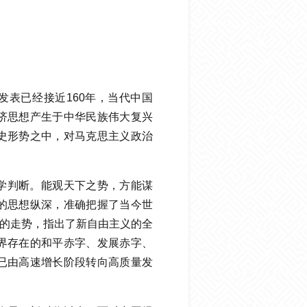
发表已经接近160年，当代中国
济思想产生于中华民族伟大复兴
史形势之中，对马克思主义政治
学判断。能观天下之势，方能谋
的思想纵深，准确把握了当今世
”的走势，指出了新自由主义的全
界存在的和平赤字、发展赤字、
已由高速增长阶段转向高质量发