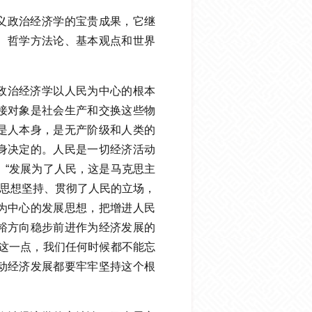
义政治经济学的宝贵成果，它继
、哲学方法论、基本观点和世界
政治经济学以人民为中心的根本
接对象是社会生产和交换这些物
是人本身，是无产阶级和人类的
身决定的。人民是一切经济活动
。“发展为了人民，这是马克思主
济思想坚持、贯彻了人民的立场，
为中心的发展思想，把增进人民
裕方向稳步前进作为经济发展的
“这一点，我们任何时候都不能忘
动经济发展都要牢牢坚持这个根