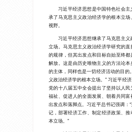
习近平经济思想是中国特色社会主
承了马克思主义政治经济学的根本立场
视野。
习近平经济思想继承了马克思主义
立场。马克思主义政治经济学研究的直
的规律，但其出发点和目标自始至终都
解放。这是由历史唯物主义的方法论本
的主体，同样也是一切经济活动的目的
义政治经济学的根本立场。” 习近平经
党的十八届五中全会提出了坚持以人民
福祉、促进人的全面发展、朝着共同富
出发点和落脚点。习近平总书记强调：
记，部署经济工作、制定经济政策、推
本立场。”