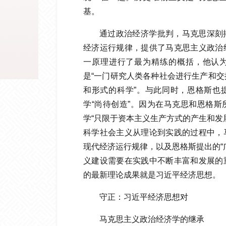
基。
通过政治经济学批判，马克思深刻
经济运行规律，提供了马克思主义政治
一原理进行了最为精练的概括，他认
是“一门研究人类各种社会进行生产和
和形式的科学”。与此同时，恩格斯也
学“尚待创造”。因为在马克思和恩格
学“只限于资本主义生产方式的产生和发
科学社会主义从理论到实践的过程中，
现代经济运行规律，以及恩格斯提出的“
义建设需要在实践中不断丰富和发展的
的最新理论成果就是习近平经济思想。
守正：习近平经济思想对
马克思主义政治经济学的继承