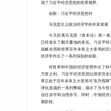
现了习近平经济思想的世界视野。
创新：习近平经济思想对
马克思主义政治经济学的丰富发展
今天距离马克思《资本论》第一卷
已经发生了翻天覆地的变化。习近平经
战略全局和世界百年未有之大变局的历
经济学作出了一系列深刻的创新。
对世界和中国的经济形势作出了科
万世之利。习近平经济思想以洞穿历史
界正处于百年未有之大变局与“东升西降
球化造成的一系列弊端，揭示了当今世
信任赤字和治理赤字。同时，中国经济
展阶段。