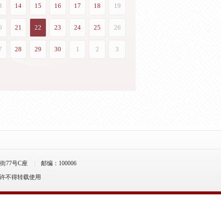
77号C座
邮编：100006
允许不得转载使用