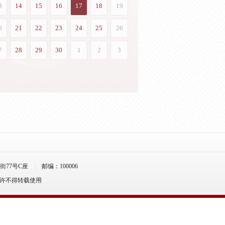
77号C座
邮编：100006
允许不得转载使用