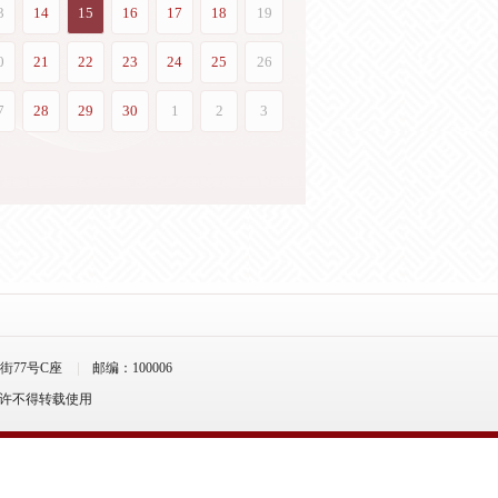
77号C座
邮编：100006
允许不得转载使用