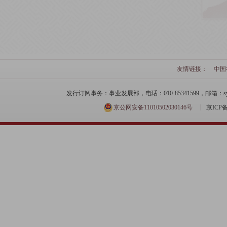
友情链接：
中国
发行订阅事务：事业发展部，电话：010-85341599，邮箱：syfzb-zz
京公网安备11010502030146号
京ICP备