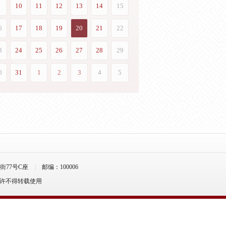
77号C座
邮编：100006
允许不得转载使用