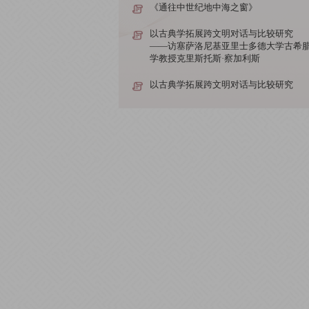
《通往中世纪地中海之窗》
以古典学拓展跨文明对话与比较研究
——访塞萨洛尼基亚里士多德大学古希
学教授克里斯托斯·察加利斯
以古典学拓展跨文明对话与比较研究
——访塞萨洛尼基亚里士多德大学古希
学教授克里斯托斯·察加利斯
以古典学拓展跨文明对话与比较研究
——访塞萨洛尼基亚里士多德大学古希
学教授克里斯托斯·察加利斯
《通往中世纪地中海之窗》