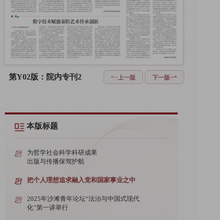
第Y02版：院内专刊2
上一版
下一版
本版标题
为哲学社会科学科研成果
出版与传播保驾护航
把个人理想追求融入党和国家事业之中
2025年沙滩青年论坛“法治与中国式现代
化”第一讲举行