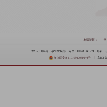
友情链接：
中国
发行订阅事务：事业发展部，电话：010-85341599，邮箱：syfzb-zz
京公网安备11010502030146号
京ICP备