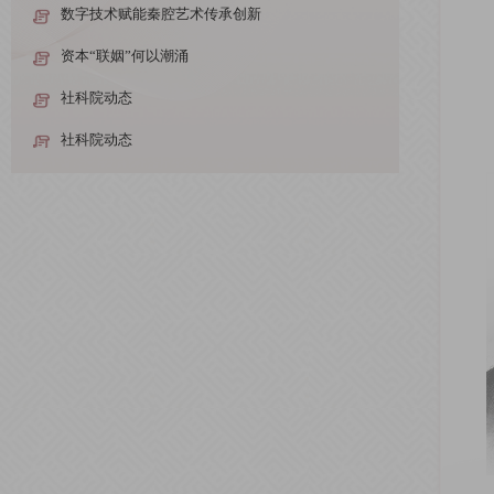
数字技术赋能秦腔艺术传承创新
资本“联姻”何以潮涌
社科院动态
社科院动态