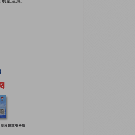
高质量发展。