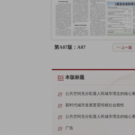
第A07版：A07
上一版
本版标题
公共空间充分彰显人民城市理念的核心
新时代城市发展更需培植社会韧性
公共空间充分彰显人民城市理念的核心
广告