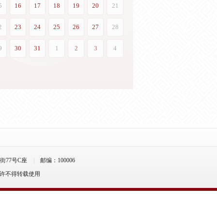
77号C座
邮编：100006
允许不得转载使用