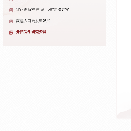
守正创新推进“马工程”走深走实
聚焦人口高质量发展
开拓皖学研究资源
深刻把握炎黄文化的时代价值
【图片新闻】“弘扬宪法精神 建设法治中国
—法治主题报刊展”在湖北省图书馆开展