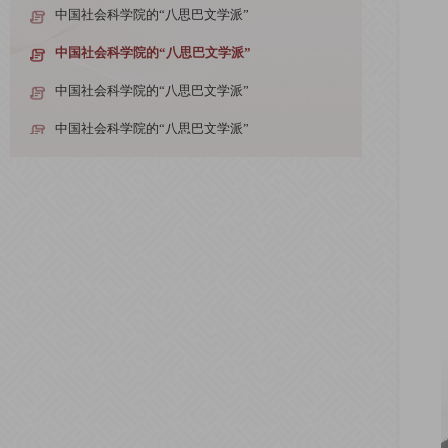
中国社会科学院的“八思巴文学派”
中国社会科学院的“八思巴文学派”
中国社会科学院的“八思巴文学派”
中国社会科学院的“八思巴文学派”
中国社会科学院的“八思巴文学派”
中国社会科学院的“八思巴文学派”