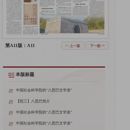
第A11版：A11
上一版
下一版
本版标题
中国社会科学院的“八思巴文学派”
【院三】八思巴简介
中国社会科学院的“八思巴文学派”
中国社会科学院的“八思巴文学派”