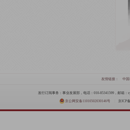
友情链接：
中国
发行订阅事务：事业发展部，电话：010-85341599，邮箱：syfzb-zz
京公网安备11010502030146号
京ICP备